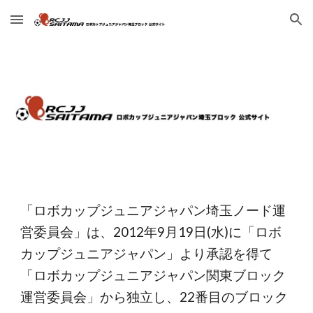
Skip to main content
Skip to navigation
「ロボカップジュニアジャパン埼玉ノード運
営委員会」は、2012年9月19日(水)に「ロボ
カップジュニアジャパン」より承認を得て
「ロボカップジュニアジャパン関東ブロック
運営委員会」から独立し、22番目のブロック